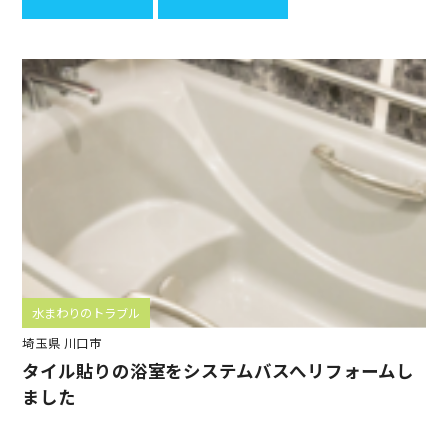
水まわりのトラブル
埼玉県 川口市
タイル貼りの浴室をシステムバスへリフォームし
ました