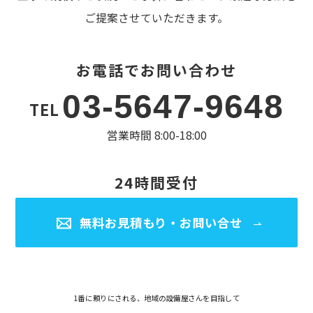
ご提案させていただきます。
お電話でお問い合わせ
03-5647-9648
TEL
営業時間 8:00-18:00
24時間受付
無料お見積もり・お問い合せ
1番に頼りにされる、地域の設備屋さんを目指して