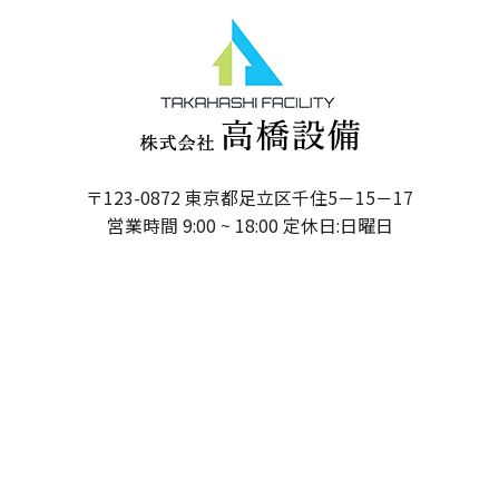
〒123-0872 東京都足立区千住5－15－17
営業時間 9:00 ~ 18:00 定休日:日曜日