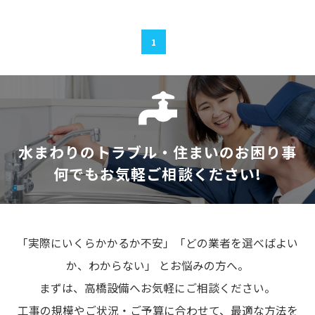
1
水まわりのトラブル・住まいのお困り事
何でもお気軽ご相談ください!
「実際にいくらかかるか不安」「どの業者を選べばよい
か、わからない」 とお悩みの方へ。
まずは、高橋設備へお気軽にご相談ください。
工事の規模やご状況・ご予算に合わせて、最適な方法を